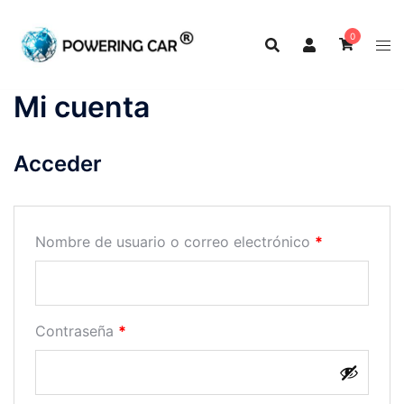
0
Mi cuenta
Acceder
Nombre de usuario o correo electrónico
*
Contraseña
*