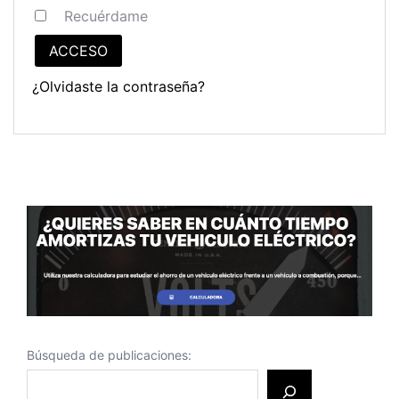
Recuérdame
ACCESO
¿Olvidaste la contraseña?
Búsqueda de publicaciones: