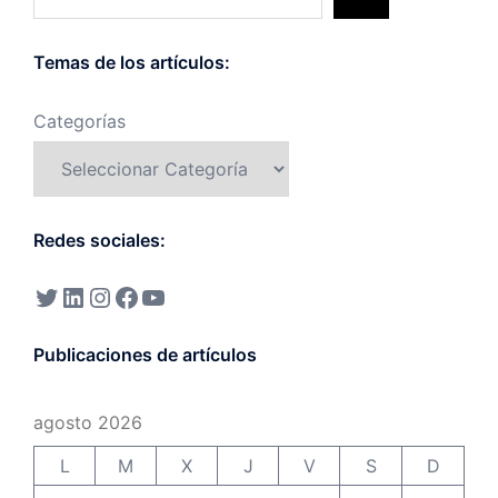
Temas de los artículos:
Categorías
Redes sociales:
Publicaciones de artículos
agosto 2026
L
M
X
J
V
S
D