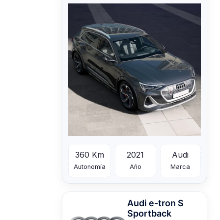
360 Km
2021
Audi
Autonomía
Año
Marca
Audi
e-tron S
Sportback