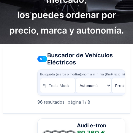
los puedes ordenar por
precio, marca y autonomía.
Buscador de Vehículos
VE
Eléctricos
Búsqueda (marca o modelo)
Autonomía mínima (Km)
Precio mínimo
96 resultados · página 1 / 8
Audi
e-tron