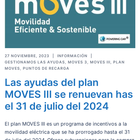
27 NOVIEMBRE, 2023
INFORMACIÓN
GESTIONAMOS LAS AYUDAS
,
MOVES 3
,
MOVES III
,
PLAN
MOVES
,
PUNTOS DE RECARGA
Las ayudas del plan
MOVES III se renuevan has
el 31 de julio del 2024
El plan MOVES III es un programa de incentivos a la
movilidad eléctrica que se ha prorrogado hasta el 31