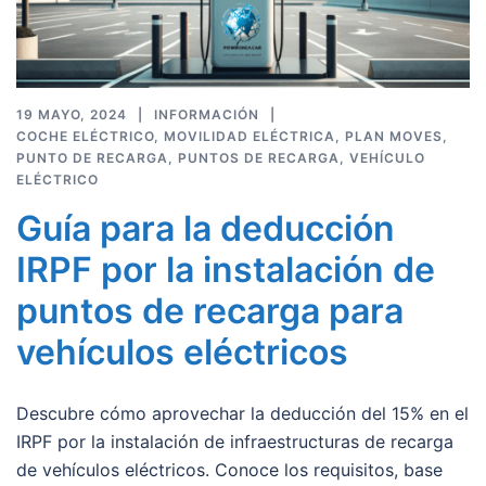
19 MAYO, 2024
INFORMACIÓN
COCHE ELÉCTRICO
,
MOVILIDAD ELÉCTRICA
,
PLAN MOVES
,
PUNTO DE RECARGA
,
PUNTOS DE RECARGA
,
VEHÍCULO
ELÉCTRICO
Guía para la deducción
IRPF por la instalación de
puntos de recarga para
vehículos eléctricos
Descubre cómo aprovechar la deducción del 15% en el
IRPF por la instalación de infraestructuras de recarga
de vehículos eléctricos. Conoce los requisitos, base