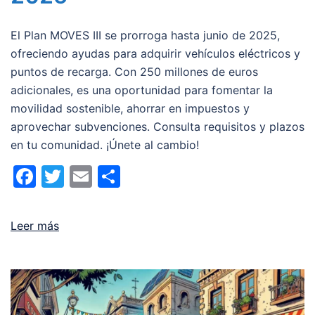
El Plan MOVES III se prorroga hasta junio de 2025,
ofreciendo ayudas para adquirir vehículos eléctricos y
puntos de recarga. Con 250 millones de euros
adicionales, es una oportunidad para fomentar la
movilidad sostenible, ahorrar en impuestos y
aprovechar subvenciones. Consulta requisitos y plazos
en tu comunidad. ¡Únete al cambio!
Facebook
Twitter
Email
Compartir
Leer más