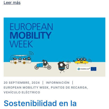
Leer más
20 SEPTIEMBRE, 2024
INFORMACIÓN
EUROPEAN MOBILITY WEEK
,
PUNTOS DE RECARGA
,
VEHÍCULO ELÉCTRICO
Sostenibilidad en la