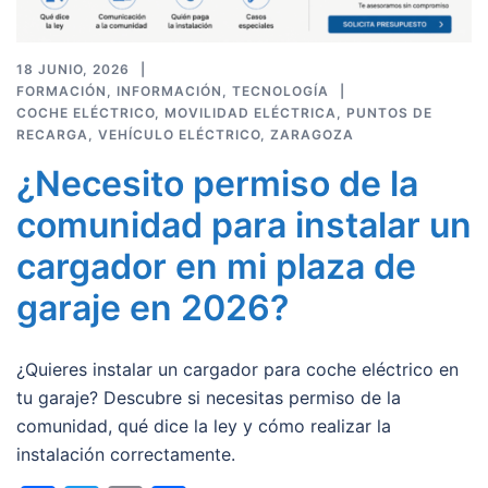
18 JUNIO, 2026
FORMACIÓN
,
INFORMACIÓN
,
TECNOLOGÍA
COCHE ELÉCTRICO
,
MOVILIDAD ELÉCTRICA
,
PUNTOS DE
RECARGA
,
VEHÍCULO ELÉCTRICO
,
ZARAGOZA
¿Necesito permiso de la
comunidad para instalar un
cargador en mi plaza de
garaje en 2026?
¿Quieres instalar un cargador para coche eléctrico en
tu garaje? Descubre si necesitas permiso de la
comunidad, qué dice la ley y cómo realizar la
instalación correctamente.