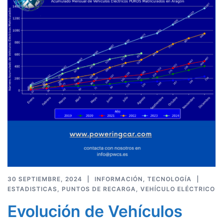
30 SEPTIEMBRE, 2024
INFORMACIÓN
,
TECNOLOGÍA
ESTADISTICAS
,
PUNTOS DE RECARGA
,
VEHÍCULO ELÉCTRICO
Evolución de Vehículos