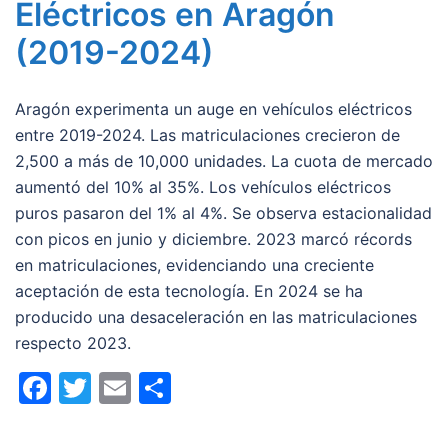
Eléctricos en Aragón
(2019-2024)
Aragón experimenta un auge en vehículos eléctricos
entre 2019-2024. Las matriculaciones crecieron de
2,500 a más de 10,000 unidades. La cuota de mercado
aumentó del 10% al 35%. Los vehículos eléctricos
puros pasaron del 1% al 4%. Se observa estacionalidad
con picos en junio y diciembre. 2023 marcó récords
en matriculaciones, evidenciando una creciente
aceptación de esta tecnología. En 2024 se ha
producido una desaceleración en las matriculaciones
respecto 2023.
Facebook
Twitter
Email
Compartir