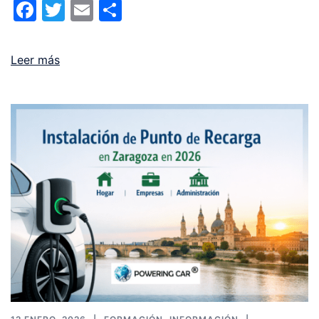
Facebook
Twitter
Email
Compartir
Leer más