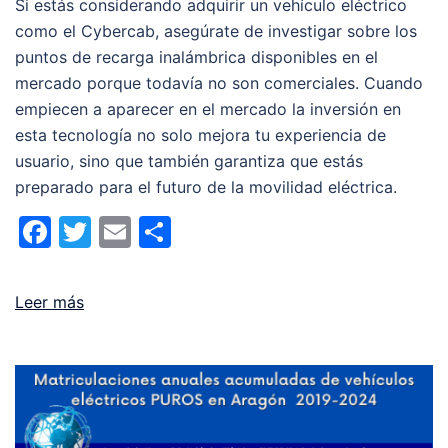
Si estás considerando adquirir un vehículo eléctrico
como el Cybercab, asegúrate de investigar sobre los
puntos de recarga inalámbrica disponibles en el
mercado porque todavía no son comerciales. Cuando
empiecen a aparecer en el mercado la inversión en
esta tecnología no solo mejora tu experiencia de
usuario, sino que también garantiza que estás
preparado para el futuro de la movilidad eléctrica.
Facebook
Twitter
Email
Compartir
Leer más