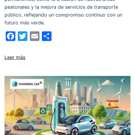
peatonales y la mejora de servicios de transporte
público, reflejando un compromiso continuo con un
futuro más verde.
Facebook
Twitter
Email
Compartir
Leer más