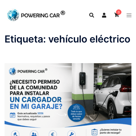
0
Etiqueta:
vehículo eléctrico