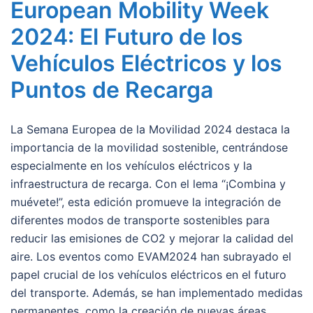
European Mobility Week
2024: El Futuro de los
Vehículos Eléctricos y los
Puntos de Recarga
La Semana Europea de la Movilidad 2024 destaca la
importancia de la movilidad sostenible, centrándose
especialmente en los vehículos eléctricos y la
infraestructura de recarga. Con el lema “¡Combina y
muévete!”, esta edición promueve la integración de
diferentes modos de transporte sostenibles para
reducir las emisiones de CO2 y mejorar la calidad del
aire. Los eventos como EVAM2024 han subrayado el
papel crucial de los vehículos eléctricos en el futuro
del transporte. Además, se han implementado medidas
permanentes, como la creación de nuevas áreas