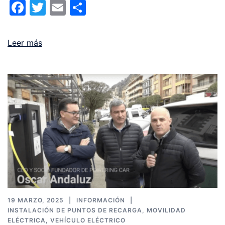
Facebook
Twitter
Email
Compartir
Leer más
19 MARZO, 2025
INFORMACIÓN
INSTALACIÓN DE PUNTOS DE RECARGA
,
MOVILIDAD
ELÉCTRICA
,
VEHÍCULO ELÉCTRICO