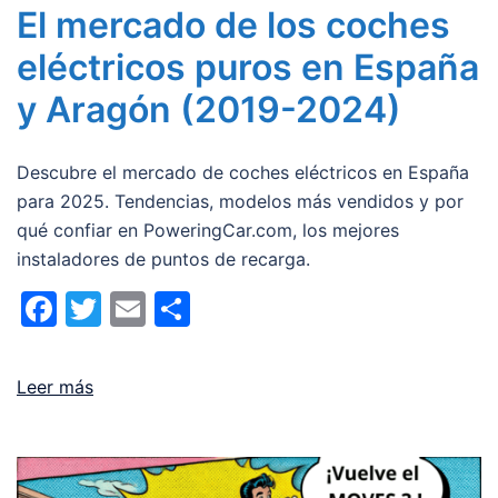
El mercado de los coches
eléctricos puros en España
y Aragón (2019-2024)
Descubre el mercado de coches eléctricos en España
para 2025. Tendencias, modelos más vendidos y por
qué confiar en PoweringCar.com, los mejores
instaladores de puntos de recarga.
Facebook
Twitter
Email
Compartir
Leer más