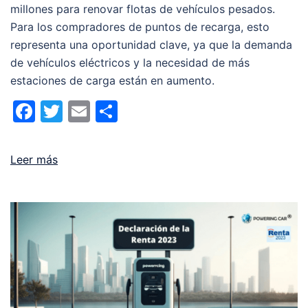
millones para renovar flotas de vehículos pesados.
Para los compradores de puntos de recarga, esto
representa una oportunidad clave, ya que la demanda
de vehículos eléctricos y la necesidad de más
estaciones de carga están en aumento.
Facebook
Twitter
Email
Compartir
Leer más