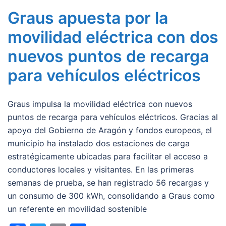
Graus apuesta por la
movilidad eléctrica con dos
nuevos puntos de recarga
para vehículos eléctricos
Graus impulsa la movilidad eléctrica con nuevos
puntos de recarga para vehículos eléctricos. Gracias al
apoyo del Gobierno de Aragón y fondos europeos, el
municipio ha instalado dos estaciones de carga
estratégicamente ubicadas para facilitar el acceso a
conductores locales y visitantes. En las primeras
semanas de prueba, se han registrado 56 recargas y
un consumo de 300 kWh, consolidando a Graus como
un referente en movilidad sostenible