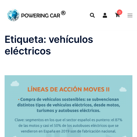
0
Etiqueta:
vehículos
eléctricos