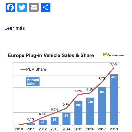
Facebook
Twitter
Email
Compartir
Leer más