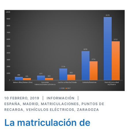
10 FEBRERO, 2019
INFORMACIÓN
ESPAÑA
,
MADRID
,
MATRICULACIONES
,
PUNTOS DE
RECARGA
,
VEHÍCULOS ELÉCTRICOS
,
ZARAGOZA
La matriculación de