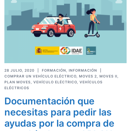
28 JULIO, 2020
FORMACIÓN
,
INFORMACIÓN
COMPRAR UN VEHÍCULO ELÉCTRICO
,
MOVES 2
,
MOVES II
,
PLAN MOVES
,
VEHÍCULO ELÉCTRICO
,
VEHÍCULOS
ELÉCTRICOS
Documentación que
necesitas para pedir las
ayudas por la compra de