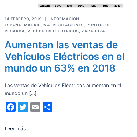
14 FEBRERO, 2019
INFORMACIÓN
ESPAÑA
,
MADRID
,
MATRICULACIONES
,
PUNTOS DE
RECARGA
,
VEHÍCULOS ELÉCTRICOS
,
ZARAGOZA
Aumentan las ventas de
Vehículos Eléctricos en el
mundo un 63% en 2018
Las ventas de Vehículos Eléctricos aumentan en el
mundo un […]
Facebook
Twitter
Email
Compartir
Leer más